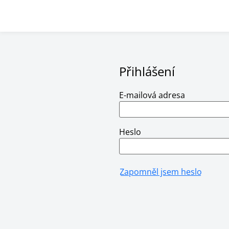
Přihlášení
E-mailová adresa
Heslo