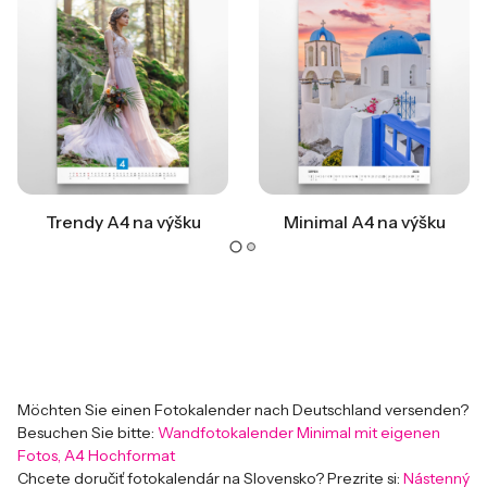
Trendy A4 na výšku
Minimal A4 na výšku
Möchten Sie einen Fotokalender nach Deutschland versenden?
Besuchen Sie bitte:
Wandfotokalender Minimal mit eigenen
Fotos, A4 Hochformat
Chcete doručiť fotokalendár na Slovensko? Prezrite si:
Nástenný