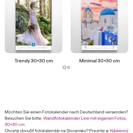
Trendy 30×30 cm
Minimal 30×30 cm
Möchten Sie einen Fotokalender nach Deutschland versenden?
Besuchen Sie bitte:
Wandfotokalender Line mit eigenen Fotos,
30×30 cm
Chcete doručiť fotokalendár na Slovensko? Prezrite si:
Nástenný