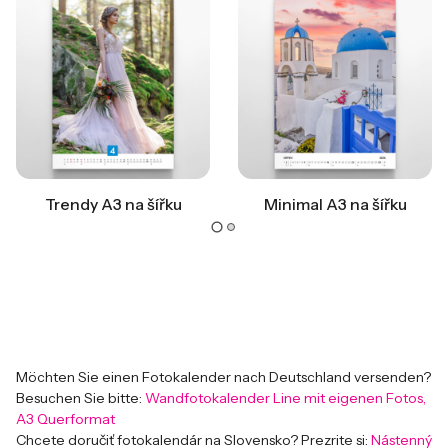
Trendy A3 na šířku
Minimal A3 na šířku
Möchten Sie einen Fotokalender nach Deutschland versenden?
Besuchen Sie bitte:
Wandfotokalender Line mit eigenen Fotos,
A3 Querformat
Chcete doručiť fotokalendár na Slovensko? Prezrite si:
Nástenný